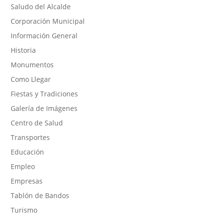
Saludo del Alcalde
Corporación Municipal
Información General
Historia
Monumentos
Como Llegar
Fiestas y Tradiciones
Galería de Imágenes
Centro de Salud
Transportes
Educación
Empleo
Empresas
Tablón de Bandos
Turismo