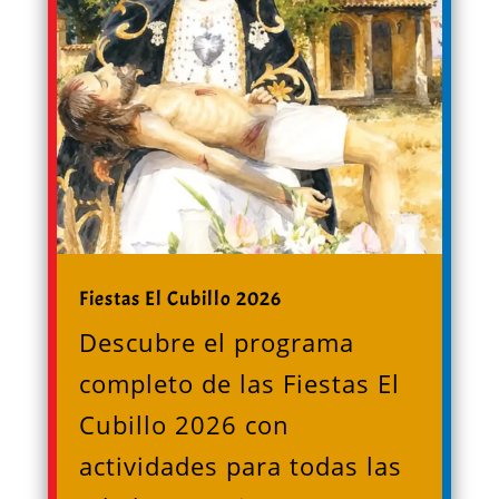
Fiestas El Cubillo 2026
Descubre el programa
completo de las Fiestas El
Cubillo 2026 con
actividades para todas las