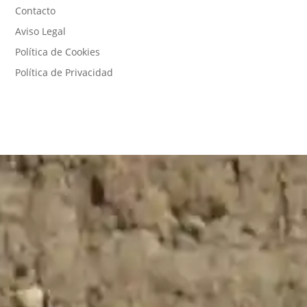
Contacto
Aviso Legal
Política de Cookies
Política de Privacidad