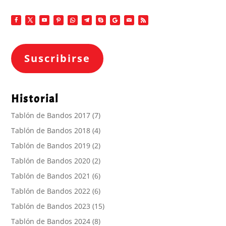
Suscribirse
Historial
Tablón de Bandos 2017
(7)
Tablón de Bandos 2018
(4)
Tablón de Bandos 2019
(2)
Tablón de Bandos 2020
(2)
Tablón de Bandos 2021
(6)
Tablón de Bandos 2022
(6)
Tablón de Bandos 2023
(15)
Tablón de Bandos 2024
(8)