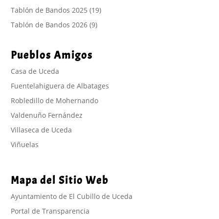
Tablón de Bandos 2025
(19)
Tablón de Bandos 2026
(9)
Pueblos Amigos
Casa de Uceda
Fuentelahiguera de Albatages
Robledillo de Mohernando
Valdenuño Fernández
Villaseca de Uceda
Viñuelas
Mapa del Sitio Web
Ayuntamiento de El Cubillo de Uceda
Portal de Transparencia