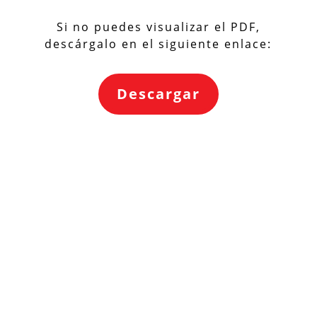
Si no puedes visualizar el PDF,
descárgalo en el siguiente enlace:
Descargar