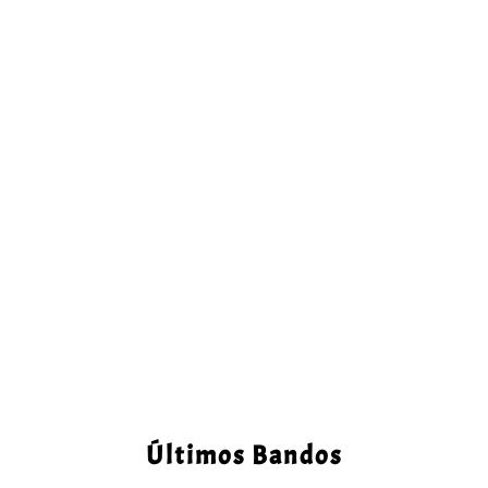
Últimos Bandos