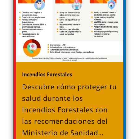
Incendios Forestales
Descubre cómo proteger tu
salud durante los
Incendios Forestales con
las recomendaciones del
Ministerio de Sanidad…