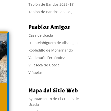
Tablón de Bandos 2025
(19)
Tablón de Bandos 2026
(9)
Pueblos Amigos
Casa de Uceda
Fuentelahiguera de Albatages
Robledillo de Mohernando
Valdenuño Fernández
Villaseca de Uceda
Viñuelas
Mapa del Sitio Web
Ayuntamiento de El Cubillo de
Uceda