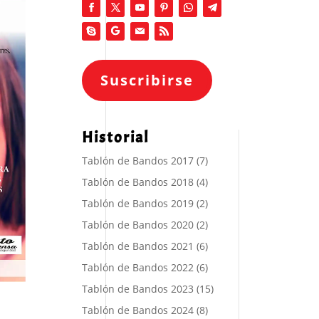
Suscribirse
Historial
Tablón de Bandos 2017
(7)
Tablón de Bandos 2018
(4)
Tablón de Bandos 2019
(2)
Tablón de Bandos 2020
(2)
Tablón de Bandos 2021
(6)
Tablón de Bandos 2022
(6)
Tablón de Bandos 2023
(15)
Tablón de Bandos 2024
(8)