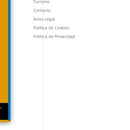
Turismo
Contacto
Aviso Legal
Política de Cookies
Política de Privacidad
1