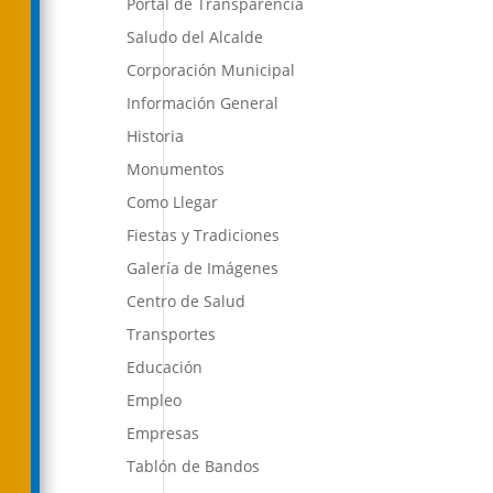
Portal de Transparencia
Saludo del Alcalde
Corporación Municipal
Información General
Historia
Monumentos
Como Llegar
Fiestas y Tradiciones
Galería de Imágenes
Centro de Salud
Transportes
Educación
Empleo
Empresas
Tablón de Bandos