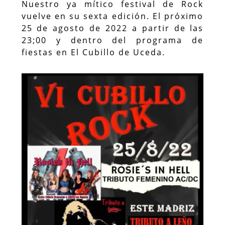
Nuestro ya mítico festival de Rock
vuelve en su sexta edición. El próximo
25 de agosto de 2022 a partir de las
23;00 y dentro del programa de
fiestas en El Cubillo de Uceda.