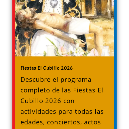
Fiestas El Cubillo 2026
Descubre el programa
completo de las Fiestas El
Cubillo 2026 con
actividades para todas las
edades, conciertos, actos