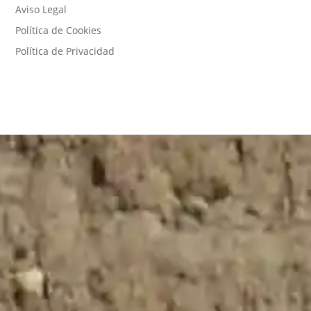
Aviso Legal
Política de Cookies
Política de Privacidad