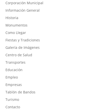
Corporación Municipal
Información General
Historia
Monumentos
Como Llegar
Fiestas y Tradiciones
Galería de Imágenes
Centro de Salud
Transportes
Educación
Empleo
Empresas
Tablón de Bandos
Turismo
Contacto