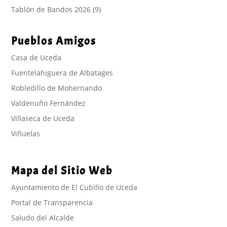
Tablón de Bandos 2026
(9)
Pueblos Amigos
Casa de Uceda
Fuentelahiguera de Albatages
Robledillo de Mohernando
Valdenuño Fernández
Villaseca de Uceda
Viñuelas
Mapa del Sitio Web
Ayuntamiento de El Cubillo de Uceda
Portal de Transparencia
Saludo del Alcalde