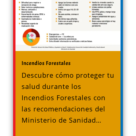
Incendios Forestales
Descubre cómo proteger tu
salud durante los
Incendios Forestales con
las recomendaciones del
Ministerio de Sanidad…