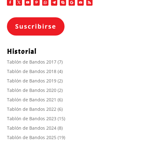
Suscribirse
Historial
Tablón de Bandos 2017
(7)
Tablón de Bandos 2018
(4)
Tablón de Bandos 2019
(2)
Tablón de Bandos 2020
(2)
Tablón de Bandos 2021
(6)
Tablón de Bandos 2022
(6)
Tablón de Bandos 2023
(15)
Tablón de Bandos 2024
(8)
Tablón de Bandos 2025
(19)