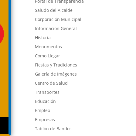
Portal de Transparencia
Saludo del Alcalde
Corporación Municipal
Información General
Historia
Monumentos
Como Llegar
Fiestas y Tradiciones
Galería de Imágenes
Centro de Salud
Transportes
Educación
Empleo
Empresas
Tablón de Bandos