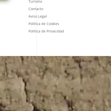
Turismo
Contacto
Aviso Legal
Política de Cookies
Política de Privacidad