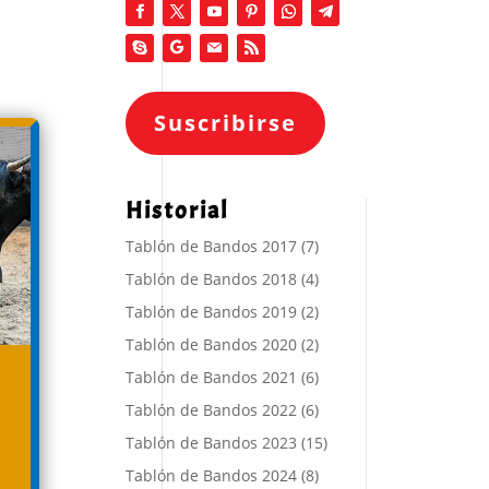
Suscribirse
Historial
Tablón de Bandos 2017
(7)
Tablón de Bandos 2018
(4)
Tablón de Bandos 2019
(2)
Tablón de Bandos 2020
(2)
Tablón de Bandos 2021
(6)
Tablón de Bandos 2022
(6)
Tablón de Bandos 2023
(15)
Tablón de Bandos 2024
(8)