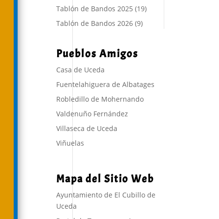
Tablón de Bandos 2025
(19)
Tablón de Bandos 2026
(9)
Pueblos Amigos
Casa de Uceda
Fuentelahiguera de Albatages
Robledillo de Mohernando
Valdenuño Fernández
Villaseca de Uceda
Viñuelas
Mapa del Sitio Web
Ayuntamiento de El Cubillo de
Uceda