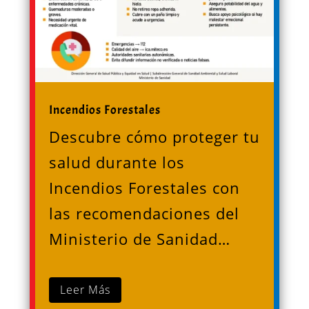
Incendios Forestales
Descubre cómo proteger tu
salud durante los
Incendios Forestales con
las recomendaciones del
Ministerio de Sanidad…
Leer Más