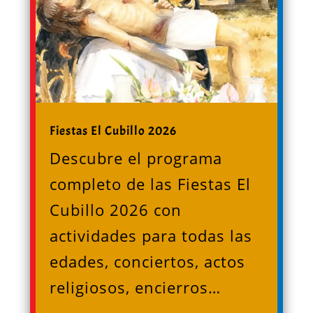
Fiestas El Cubillo 2026
Descubre el programa
completo de las Fiestas El
Cubillo 2026 con
actividades para todas las
edades, conciertos, actos
religiosos, encierros…