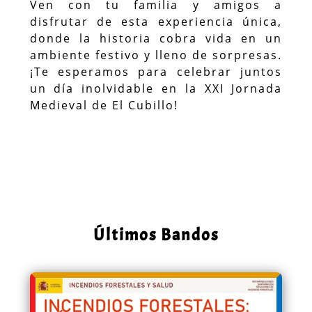
Ven con tu familia y amigos a
disfrutar de esta experiencia única,
donde la historia cobra vida en un
ambiente festivo y lleno de sorpresas.
¡Te esperamos para celebrar juntos
un día inolvidable en la XXI Jornada
Medieval de El Cubillo!
Últimos Bandos