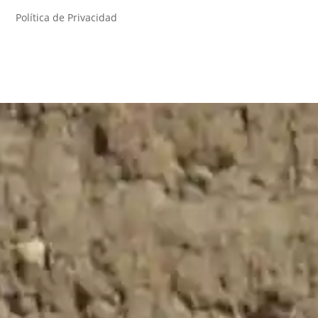
Política de Privacidad
Por favor, los campos del formulario marcados
con asterisco * son obligatorios.