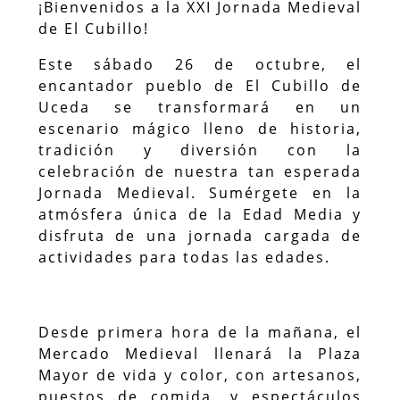
¡Bienvenidos a la XXI Jornada Medieval
de El Cubillo!
Este sábado 26 de octubre, el
encantador pueblo de El Cubillo de
Uceda se transformará en un
escenario mágico lleno de historia,
tradición y diversión con la
celebración de nuestra tan esperada
Jornada Medieval. Sumérgete en la
atmósfera única de la Edad Media y
disfruta de una jornada cargada de
actividades para todas las edades.
Desde primera hora de la mañana, el
Mercado Medieval llenará la Plaza
Mayor de vida y color, con artesanos,
puestos de comida, y espectáculos