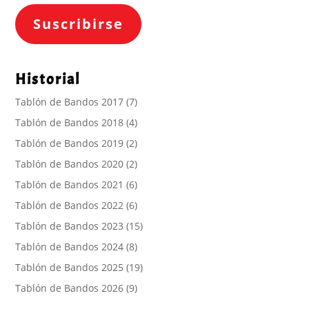
Suscribirse
Historial
Tablón de Bandos 2017
(7)
Tablón de Bandos 2018
(4)
Tablón de Bandos 2019
(2)
Tablón de Bandos 2020
(2)
Tablón de Bandos 2021
(6)
Tablón de Bandos 2022
(6)
Tablón de Bandos 2023
(15)
Tablón de Bandos 2024
(8)
Tablón de Bandos 2025
(19)
Tablón de Bandos 2026
(9)