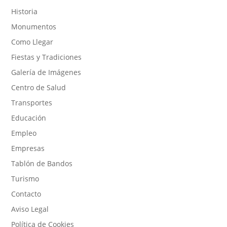
Historia
Monumentos
Como Llegar
Fiestas y Tradiciones
Galería de Imágenes
Centro de Salud
Transportes
Educación
Empleo
Empresas
Tablón de Bandos
Turismo
Contacto
Aviso Legal
Política de Cookies