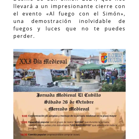
llevará a un impresionante cierre con
el evento «Al fuego con el Simón»,
una demostración inolvidable de
fuegos y luces que no te puedes
perder.