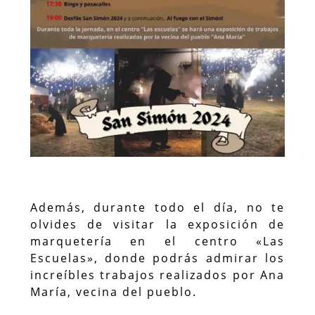
Además, durante todo el día, no te
olvides de visitar la exposición de
marquetería en el centro «Las
Escuelas», donde podrás admirar los
increíbles trabajos realizados por Ana
María, vecina del pueblo.