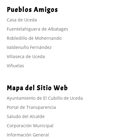
Pueblos Amigos
Casa de Uceda
Fuentelahiguera de Albatages
Robledillo de Mohernando
Valdenuño Fernández
Villaseca de Uceda
Viñuelas
Mapa del Sitio Web
Ayuntamiento de El Cubillo de Uceda
Portal de Transparencia
Saludo del Alcalde
Corporación Municipal
Información General